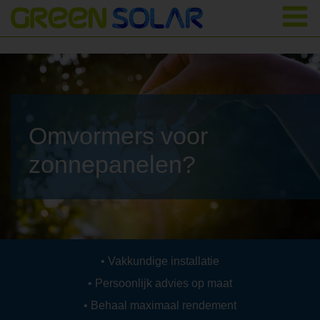
Omvormers voor
zonnepanelen?
Vakkundige installatie
Persoonlijk advies op maat
Behaal maximaal rendement