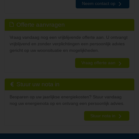
Neem contact op
Offerte aanvragen
Vraag vandaag nog een vrijblijvende offerte aan. U ontvangt
vrijblijvend en zonder verplichtingen een persoonlijk advies
gericht op uw woonsituatie en mogelijkheden.
Vraag offerte aan
Stuur uw nota in
Besparen op uw jaarlijkse energiekosten? Stuur vandaag
nog uw energienota op en ontvang een persoonlijk advies.
Stuur nota in