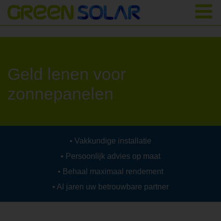
Geld lenen voor
zonnepanelen
Vakkundige installatie
Persoonlijk advies op maat
Behaal maximaal rendement
Al jaren uw betrouwbare partner